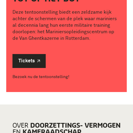
Deze tentoonstelling biedt een zeldzame kijk
achter de schermen van de plek waar mariniers
al decennia lang hun eerste militaire training
doorlopen: het Mariniersopleidingscentrum op
de Van Ghentkazerne in Rotterdam.
Tickets
Bezoek nu de tentoonstelling!
DOORZETTINGS- VERMOGEN
OVER
KAMERAADSCHAP
EN