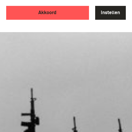
Akkoord
Instellen