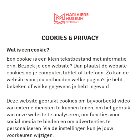
English
MENU
Tickets
NL
COOKIES & PRIVACY
Wat is een cookie?
Een cookie is een klein tekstbestand met informatie
erin. Bezoek je een website? Dan plaatst de website
cookies op je computer, tablet of telefoon. Zo kan de
website voor jou onthouden welke pagina’s je hebt
bekeken of welke gegevens je hebt ingevuld.
Deze website gebruikt cookies om bijvoorbeeld video
van externe diensten te kunnen tonen, om het gebruik
van onze website te analyseren, om functies voor
social media te bieden en om advertenties te
personaliseren. Via de instellingen kun je jouw
voorkeuren wijzigen.