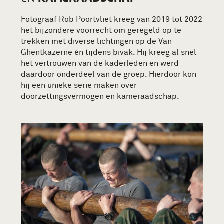
Fotograaf Rob Poortvliet kreeg van 2019 tot 2022
het bijzondere voorrecht om geregeld op te
trekken met diverse lichtingen op de Van
Ghentkazerne én tijdens bivak. Hij kreeg al snel
het vertrouwen van de kaderleden en werd
daardoor onderdeel van de groep. Hierdoor kon
hij een unieke serie maken over
doorzettingsvermogen en kameraadschap.