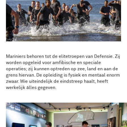
Mariniers behoren tot de elitetroepen van Defensie. Zij
worden opgeleid voor amfibische en speciale
operaties; zij kunnen optreden op zee, land en aan de
grens hiervan. De opleiding is fysiek en mentaal enorm
zwaar. Wie uiteindelijk de eindstreep haalt, heeft
werkelijk álles gegeven.