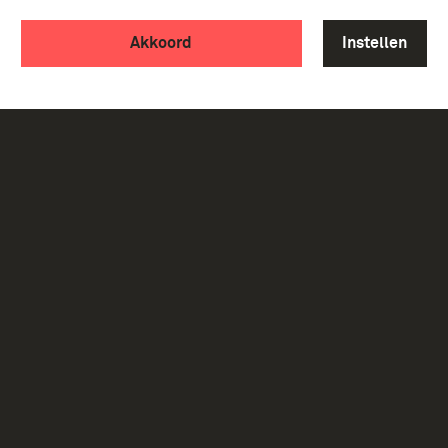
Akkoord
Instellen