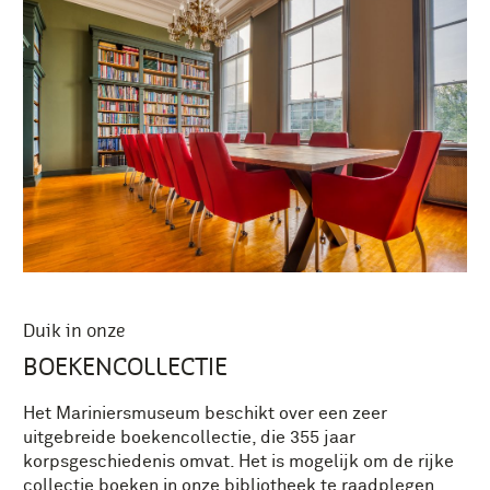
Duik in onze
BOEKENCOLLECTIE
Het Mariniersmuseum beschikt over een zeer
uitgebreide boekencollectie, die 355 jaar
korpsgeschiedenis omvat. Het is mogelijk om de rijke
collectie boeken in onze bibliotheek te raadplegen.