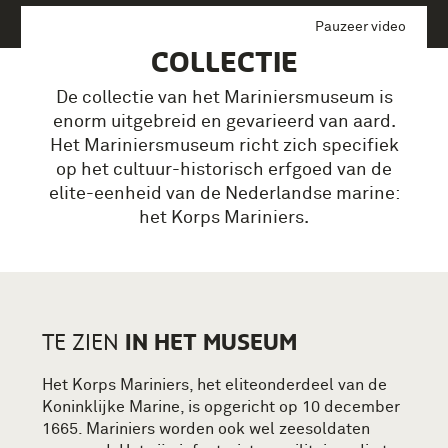
Pauzeer video
COLLECTIE
De collectie van het Mariniersmuseum is
enorm uitgebreid en gevarieerd van aard.
Het Mariniersmuseum richt zich specifiek
op het cultuur-historisch erfgoed van de
elite-eenheid van de Nederlandse marine:
het Korps Mariniers.
IN HET MUSEUM
TE ZIEN
Het Korps Mariniers, het eliteonderdeel van de
Koninklijke Marine, is opgericht op 10 december
1665. Mariniers worden ook wel zeesoldaten