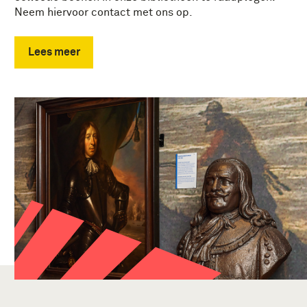
Neem hiervoor contact met ons op.
Lees meer