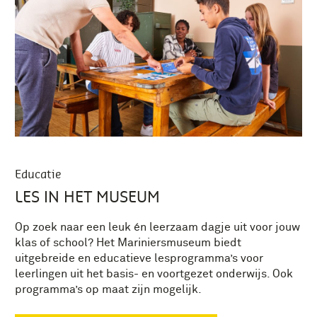
Educatie
LES IN HET MUSEUM
Op zoek naar een leuk én leerzaam dagje uit voor jouw
klas of school? Het Mariniersmuseum biedt
uitgebreide en educatieve lesprogramma’s voor
leerlingen uit het basis- en voortgezet onderwijs. Ook
programma’s op maat zijn mogelijk.