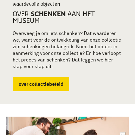
waardevolle objecten
SCHENKEN
OVER
AAN HET
MUSEUM
Overweeg je om iets schenken? Dat waarderen
we, want voor de ontwikkeling van onze collectie
zijn schenkingen belangrijk. Komt het object in
aanmerking voor onze collectie? En hoe verloopt
het proces van schenken? Dat leggen we hier
stap voor stap uit.
over collectiebeleid