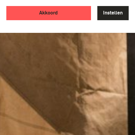
Akkoord
Instellen