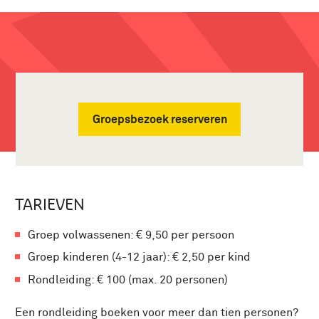
Groepsbezoek reserveren
TARIEVEN
Groep volwassenen: € 9,50 per persoon
Groep kinderen (4-12 jaar): € 2,50 per kind
Rondleiding: € 100 (max. 20 personen)
Een rondleiding boeken voor meer dan tien personen?