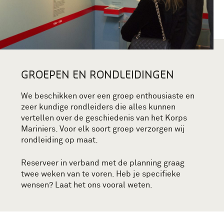
GROEPEN EN RONDLEIDINGEN
We beschikken over een groep enthousiaste en
zeer kundige rondleiders die alles kunnen
vertellen over de geschiedenis van het Korps
Mariniers. Voor elk soort groep verzorgen wij
rondleiding op maat.
Reserveer in verband met de planning graag
twee weken van te voren. Heb je specifieke
wensen? Laat het ons vooral weten.