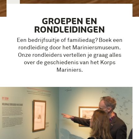
GROEPEN EN
RONDLEIDINGEN
Een bedrijfsuitje of familiedag? Boek een
rondleiding door het Mariniersmuseum.
Onze rondleiders vertellen je graag alles
over de geschiedenis van het Korps
Mariniers.