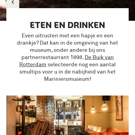
ETEN EN DRINKEN
Even uitrusten met een hapje en een
drankje? Dat kan in de omgeving van het
museum, onder andere bij ons
partnerrestaurrant 1898.
De Buik van
Rotterdam
selecteerde nog een aantal
smultips voor u in de nabijheid van het
Mariniersmuseum!