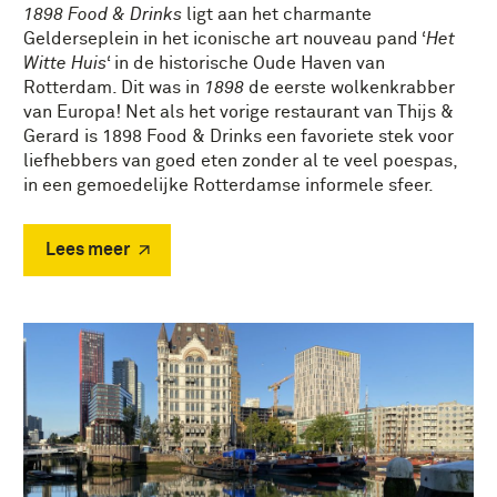
1898 Food & Drinks
ligt aan het charmante
Gelderseplein in het iconische art nouveau pand ‘
Het
Witte Huis
‘ in de historische Oude Haven van
Rotterdam. Dit was in
1898
de eerste wolkenkrabber
van Europa! Net als het vorige restaurant van Thijs &
Gerard is 1898 Food & Drinks een favoriete stek voor
liefhebbers van goed eten zonder al te veel poespas,
in een gemoedelijke Rotterdamse informele sfeer.
Lees meer