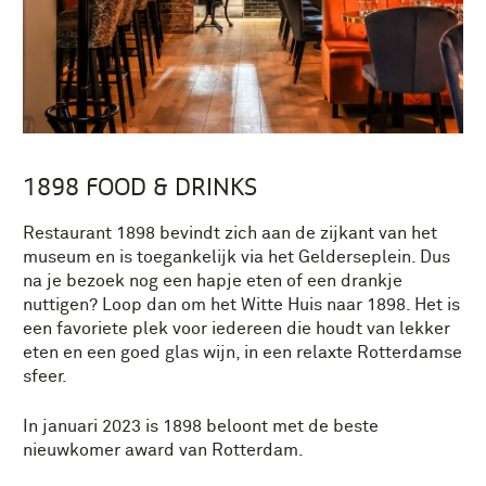
1898 FOOD & DRINKS
Restaurant 1898 bevindt zich aan de zijkant van het
museum en is toegankelijk via het Gelderseplein. Dus
na je bezoek nog een hapje eten of een drankje
nuttigen? Loop dan om het Witte Huis naar 1898. Het is
een favoriete plek voor iedereen die houdt van lekker
eten en een goed glas wijn, in een relaxte Rotterdamse
sfeer.
In januari 2023 is 1898 beloont met de beste
nieuwkomer award van Rotterdam.