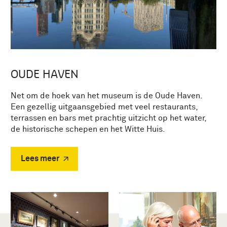
OUDE HAVEN
Net om de hoek van het museum is de Oude Haven.
Een gezellig uitgaansgebied met veel restaurants,
terrassen en bars met prachtig uitzicht op het water,
de historische schepen en het Witte Huis.
Lees meer