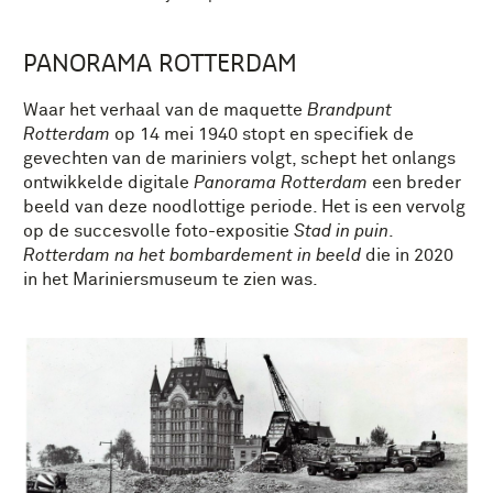
PANORAMA ROTTERDAM
Waar het verhaal van de maquette
Brandpunt
Rotterdam
op 14 mei 1940 stopt en specifiek de
gevechten van de mariniers volgt, schept het onlangs
ontwikkelde digitale
Panorama Rotterdam
een breder
beeld van deze noodlottige periode. Het is een vervolg
op de succesvolle foto-expositie
Stad in puin
.
Rotterdam na het bombardement in beeld
die in 2020
in het Mariniersmuseum te zien was.