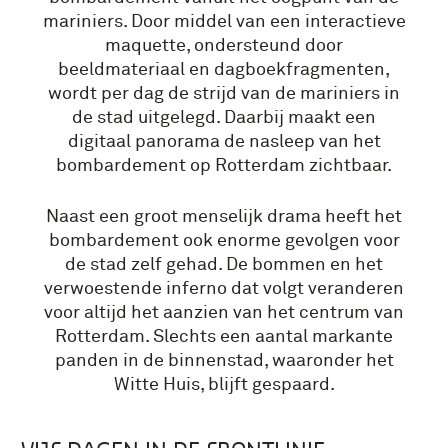
mariniers. Door middel van een interactieve
maquette, ondersteund door
beeldmateriaal en dagboekfragmenten,
wordt per dag de strijd van de mariniers in
de stad uitgelegd. Daarbij maakt een
digitaal panorama de nasleep van het
bombardement op Rotterdam zichtbaar.
Naast een groot menselijk drama heeft het
bombardement ook enorme gevolgen voor
de stad zelf gehad. De bommen en het
verwoestende inferno dat volgt veranderen
voor altijd het aanzien van het centrum van
Rotterdam. Slechts een aantal markante
panden in de binnenstad, waaronder het
Witte Huis, blijft gespaard.