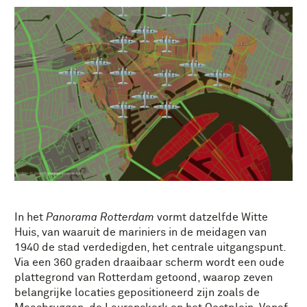
In het
Panorama Rotterdam
vormt datzelfde Witte
Huis, van waaruit de mariniers in de meidagen van
1940 de stad verdedigden, het centrale uitgangspunt.
Via een 360 graden draaibaar scherm wordt een oude
plattegrond van Rotterdam getoond, waarop zeven
belangrijke locaties gepositioneerd zijn zoals de