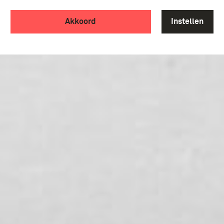
Akkoord
Instellen