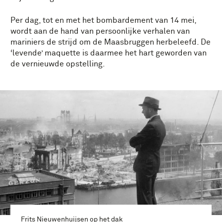
Per dag, tot en met het bombardement van 14 mei,
wordt aan de hand van persoonlijke verhalen van
mariniers de strijd om de Maasbruggen herbeleefd. De
‘levende’ maquette is daarmee het hart geworden van
de vernieuwde opstelling.
Frits Nieuwenhuijsen op het dak