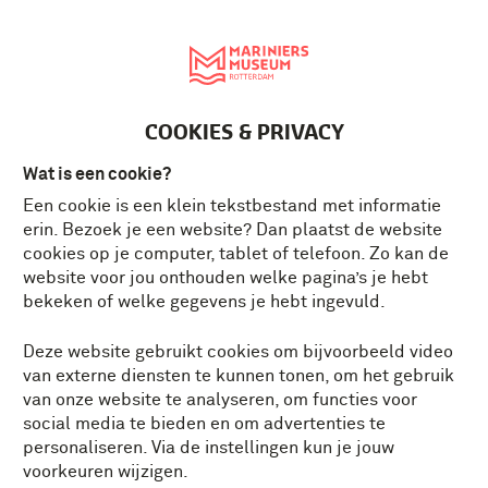
English
MENU
Tickets
NL
COOKIES & PRIVACY
Wat is een cookie?
Een cookie is een klein tekstbestand met informatie
erin. Bezoek je een website? Dan plaatst de website
cookies op je computer, tablet of telefoon. Zo kan de
website voor jou onthouden welke pagina’s je hebt
bekeken of welke gegevens je hebt ingevuld.
Deze website gebruikt cookies om bijvoorbeeld video
van externe diensten te kunnen tonen, om het gebruik
van onze website te analyseren, om functies voor
social media te bieden en om advertenties te
personaliseren. Via de instellingen kun je jouw
voorkeuren wijzigen.