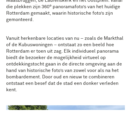
Maasbruggen, de Laurenskerk en het Oostplein. Vanaf
die plekken zijn 360° panoramafoto’s van het huidige
Rotterdam gemaakt, waarin historische foto’s zijn
gemonteerd.
Vanuit herkenbare locaties van nu – zoals de Markthal
of de Kubuswoningen – ontstaat zo een beeld hoe
Rotterdam er toen uit zag. Elk individueel panorama
biedt de bezoeker de mogelijkheid virtueel op
ontdekkingstocht gaan in de directe omgeving aan de
hand van historische foto’s van zowel voor als na het
bombardement. Door oud en nieuw te combineren
ontstaat een besef dat de stad een donker verleden
kent.