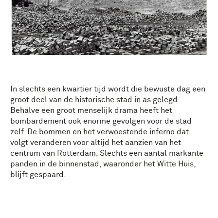
In slechts een kwartier tijd wordt die bewuste dag een
groot deel van de historische stad in as gelegd.
Behalve een groot menselijk drama heeft het
bombardement ook enorme gevolgen voor de stad
zelf. De bommen en het verwoestende inferno dat
volgt veranderen voor altijd het aanzien van het
centrum van Rotterdam. Slechts een aantal markante
panden in de binnenstad, waaronder het Witte Huis,
blijft gespaard.