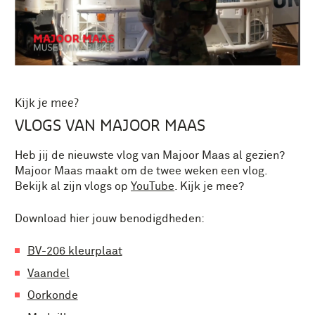
Kijk je mee?
VLOGS VAN MAJOOR MAAS
Heb jij de nieuwste vlog van Majoor Maas al gezien?
Majoor Maas maakt om de twee weken een vlog.
Bekijk al zijn vlogs op
YouTube
.
Kijk je mee?
Download hier jouw benodigdheden:
BV-206 kleurplaat
Vaandel
Oorkonde