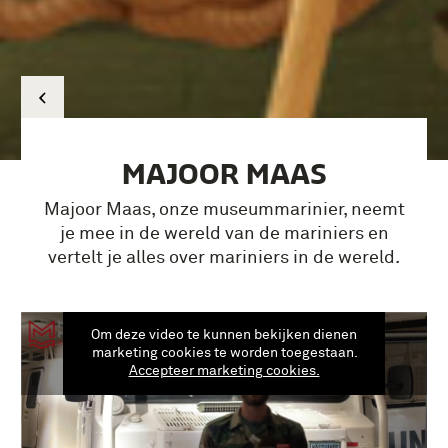
MAJOOR MAAS
Majoor Maas, onze museummarinier, neemt
je mee in de wereld van de mariniers en
vertelt je alles over mariniers in de wereld.
Om deze video te kunnen bekijken dienen
marketing cookies te worden toegestaan.
Accepteer marketing cookies.