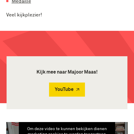
Medaille
Veel kijkplezier!
Kijk mee naar Majoor Maas!
YouTube
Om deze video te kunnen bekijken dienen