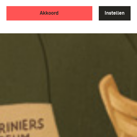
Akkoord
Instellen