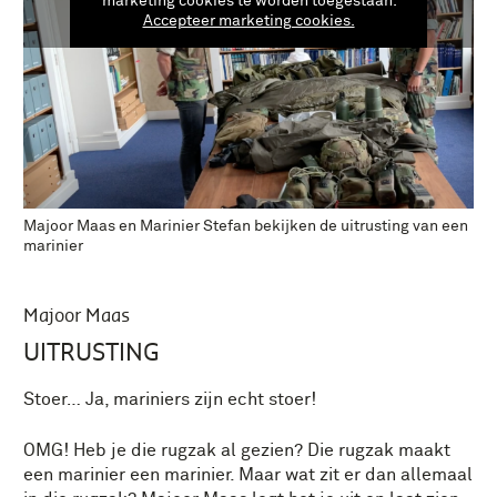
marketing cookies te worden toegestaan.
Accepteer marketing cookies.
Majoor Maas en Marinier Stefan bekijken de uitrusting van een
marinier
Majoor Maas
UITRUSTING
Stoer… Ja, mariniers zijn echt stoer!
OMG! Heb je die rugzak al gezien? Die rugzak maakt
een marinier een marinier. Maar wat zit er dan allemaal