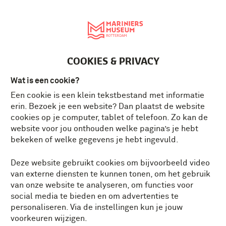
English
MENU
Tickets
NL
COOKIES & PRIVACY
Wat is een cookie?
Een cookie is een klein tekstbestand met informatie
erin. Bezoek je een website? Dan plaatst de website
cookies op je computer, tablet of telefoon. Zo kan de
website voor jou onthouden welke pagina’s je hebt
bekeken of welke gegevens je hebt ingevuld.
Deze website gebruikt cookies om bijvoorbeeld video
van externe diensten te kunnen tonen, om het gebruik
van onze website te analyseren, om functies voor
social media te bieden en om advertenties te
personaliseren. Via de instellingen kun je jouw
voorkeuren wijzigen.