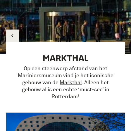
MARKTHAL
Op een steenworp afstand van het
Mariniersmuseum vind je het iconische
gebouw van de
Markthal
. Alleen het
gebouw al is een echte ‘must-see’ in
Rotterdam!