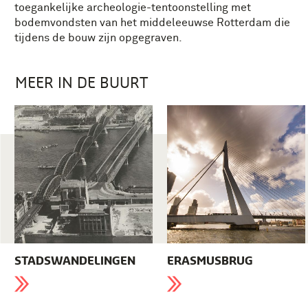
toegankelijke archeologie-tentoonstelling met
bodemvondsten van het middeleeuwse Rotterdam die
tijdens de bouw zijn opgegraven.
MEER IN DE BUURT
STADSWANDELINGEN
ERASMUSBRUG