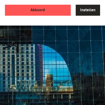
Akkoord
Instellen