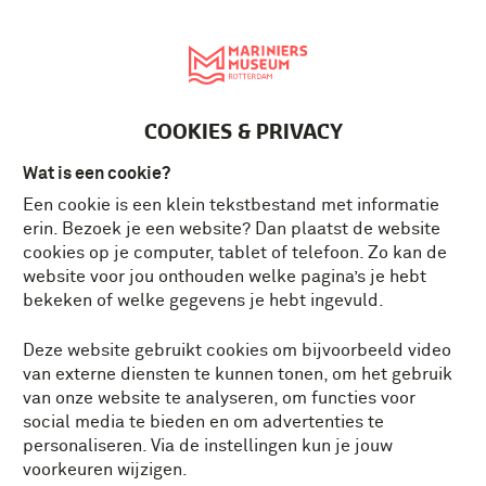
English
MENU
Tickets
NL
COOKIES & PRIVACY
Wat is een cookie?
Een cookie is een klein tekstbestand met informatie
erin. Bezoek je een website? Dan plaatst de website
cookies op je computer, tablet of telefoon. Zo kan de
website voor jou onthouden welke pagina’s je hebt
bekeken of welke gegevens je hebt ingevuld.
Deze website gebruikt cookies om bijvoorbeeld video
van externe diensten te kunnen tonen, om het gebruik
van onze website te analyseren, om functies voor
social media te bieden en om advertenties te
personaliseren. Via de instellingen kun je jouw
voorkeuren wijzigen.