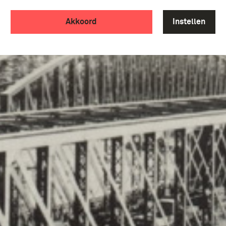
Akkoord
Instellen