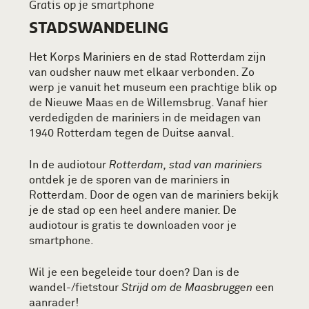
Gratis op je smartphone
STADSWANDELING
Het Korps Mariniers en de stad Rotterdam zijn
van oudsher nauw met elkaar verbonden. Zo
werp je vanuit het museum een prachtige blik op
de Nieuwe Maas en de Willemsbrug. Vanaf hier
verdedigden de mariniers in de meidagen van
1940 Rotterdam tegen de Duitse aanval.
In de audiotour
Rotterdam, stad van mariniers
ontdek je de sporen van de mariniers in
Rotterdam. Door de ogen van de mariniers bekijk
je de stad op een heel andere manier. De
audiotour is gratis te downloaden voor je
smartphone.
Wil je een begeleide tour doen? Dan is de
wandel-/fietstour
Strijd om de Maasbruggen
een
aanrader!