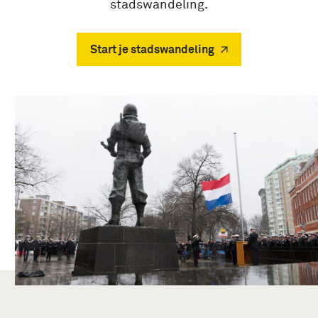
stadswandeling.
Start je stadswandeling