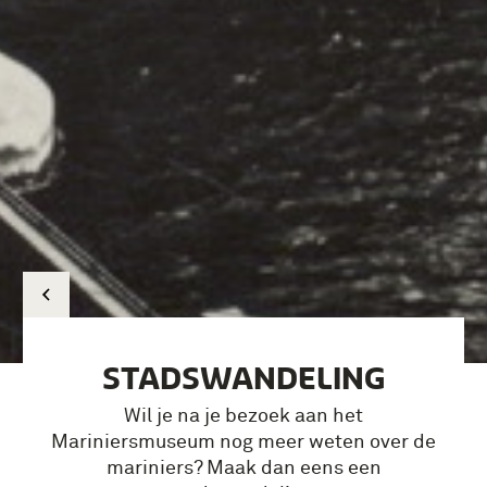
STADSWANDELING
Wil je na je bezoek aan het
Mariniersmuseum nog meer weten over de
mariniers? Maak dan eens een