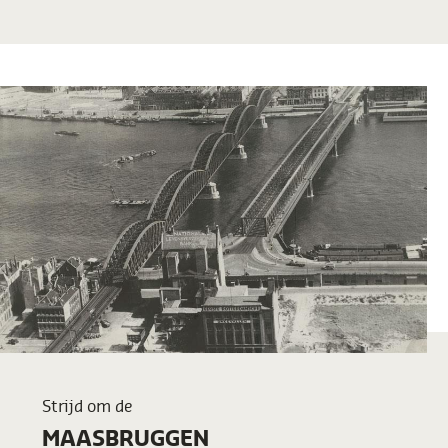
Strijd om de
MAASBRUGGEN