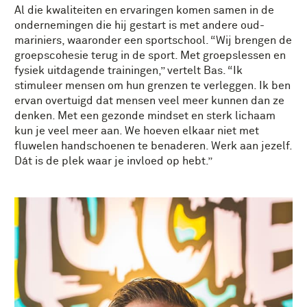
Al die kwaliteiten en ervaringen komen samen in de
ondernemingen die hij gestart is met andere oud-
mariniers, waaronder een sportschool. “Wij brengen de
groepscohesie terug in de sport. Met groepslessen en
fysiek uitdagende trainingen,” vertelt Bas. “Ik
stimuleer mensen om hun grenzen te verleggen. Ik ben
ervan overtuigd dat mensen veel meer kunnen dan ze
denken. Met een gezonde mindset en sterk lichaam
kun je veel meer aan. We hoeven elkaar niet met
fluwelen handschoenen te benaderen. Werk aan jezelf.
Dát is de plek waar je invloed op hebt.”