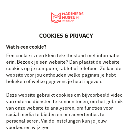
English
MENU
Tickets
NL
COOKIES & PRIVACY
Wat is een cookie?
Een cookie is een klein tekstbestand met informatie
erin. Bezoek je een website? Dan plaatst de website
cookies op je computer, tablet of telefoon. Zo kan de
website voor jou onthouden welke pagina’s je hebt
bekeken of welke gegevens je hebt ingevuld.
Deze website gebruikt cookies om bijvoorbeeld video
van externe diensten te kunnen tonen, om het gebruik
van onze website te analyseren, om functies voor
social media te bieden en om advertenties te
personaliseren. Via de instellingen kun je jouw
voorkeuren wijzigen.