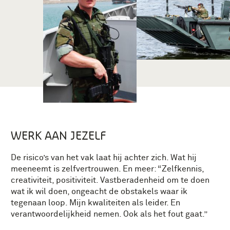
WERK AAN JEZELF
De risico’s van het vak laat hij achter zich. Wat hij
meeneemt is zelfvertrouwen. En meer: “Zelfkennis,
creativiteit, positiviteit. Vastberadenheid om te doen
wat ik wil doen, ongeacht de obstakels waar ik
tegenaan loop. Mijn kwaliteiten als leider. En
verantwoordelijkheid nemen. Ook als het fout gaat.”