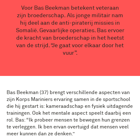
Voor Bas Beekman betekent veteraan
zijn broederschap. Als jonge militair nam
hij deel aan de anti-piraterij missies in
Somalië. Gevaarlijke operaties. Bas ervoer
de kracht van broederschap in het heetst
van de strijd. “Je gaat voor elkaar door het
vuur”.
Bas Beekman (37) brengt verschillende aspecten van
zijn Korps Mariniers ervaring samen in de sportschool
die hij gestart is: kameraadschap en fysiek uitdagende
trainingen. Ook het mentale aspect speelt daarbij een
rol. Bas: “Ik probeer mensen te bewegen hun grenzen
te verleggen. Ik ben ervan overtuigd dat mensen veel
meer kunnen dan ze denken.”