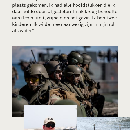
plaats gekomen. Ik had alle hoofdstukken die ik
daar wilde doen afgesloten. En ik kreeg behoefte
aan flexibiliteit, vrijheid en het gezin. Ik heb twee
kinderen. Ik wilde meer aanwezig zijn in mijn rol
als vader.”