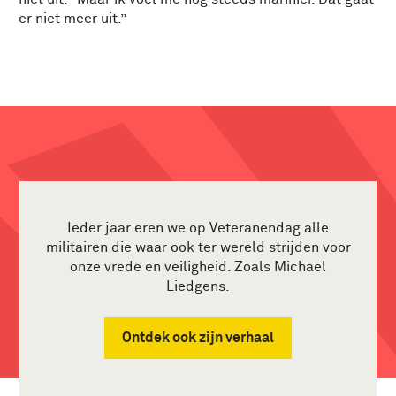
er niet meer uit.”
Ieder jaar eren we op Veteranendag alle
militairen die waar ook ter wereld strijden voor
onze vrede en veiligheid. Zoals Michael
Liedgens.
Ontdek ook zijn verhaal