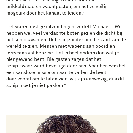
prikkeldraad en wachtposten, om het zo veilig
mogelijk door het kanaal te leiden.”
Het waren rustige uitzendingen, vertelt Michael. “We
hebben wel veel verdachte boten gezien die dicht bij
het schip kwamen. Het is bijzonder om die kant van de
wereld te zien. Mensen met wapens aan boord en
jerrycans vol benzine. Dat is heel anders dan wat je
hier gewend bent. Die gasten zagen dat het
schip zwaar werd beveiligd door ons. Voor hen was het
een kansloze missie om aan te vallen. Je bent
daar vooral om te laten zien: wij zijn aanwezig, dus dit
schip moet je niet pakken.”