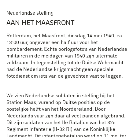
Nederlandse stelling
AAN HET MAASFRONT
Rotterdam, het Maasfront, dinsdag 14 mei 1940, ca.
13:00 uur, ongeveer een half uur voor het
bombardement. Echte oorlogsfoto’s van Nederlandse
militairen in de meidagen van 1940 zijn uitermate
zeldzaam. In tegenstelling tot de Duitse Wehrmacht
had de Nederlandse krijgsmacht geen speciale
fotodienst om iets van de gevechten vast te leggen.
We zien Nederlandse soldaten in stelling bij het
Station Maas, vurend op Duitse posities op de
oostelijke helft van het Noordereiland. Door
Nederlands vuur zijn daar al veel panden afgebrand.
Dit zijn soldaten van het IIe Bataljon van het 32e
Regiment Infanterie (II-32 RI) van de Koninklijke
Landmacht. Dit infanteriebataljon werd op 11 mei ter