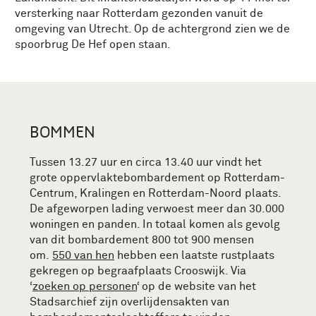
versterking naar Rotterdam gezonden vanuit de
omgeving van Utrecht. Op de achtergrond zien we de
spoorbrug De Hef open staan.
BOMMEN
Tussen 13.27 uur en circa 13.40 uur vindt het
grote oppervlaktebombardement op Rotterdam-
Centrum, Kralingen en Rotterdam-Noord plaats.
De afgeworpen lading verwoest meer dan 30.000
woningen en panden. In totaal komen als gevolg
van dit bombardement 800 tot 900 mensen
om.
550 van hen
hebben een laatste rustplaats
gekregen op begraafplaats Crooswijk. Via
‘
zoeken op personen
‘ op de website van het
Stadsarchief zijn overlijdensakten van