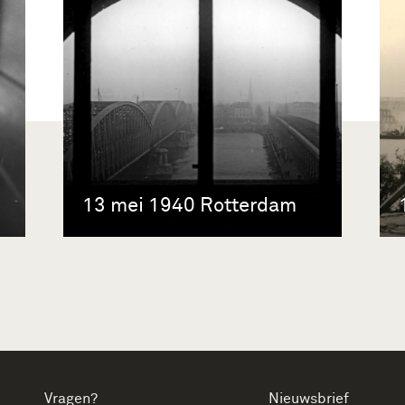
13 mei 1940 Rotterdam
Vragen?
Nieuwsbrief