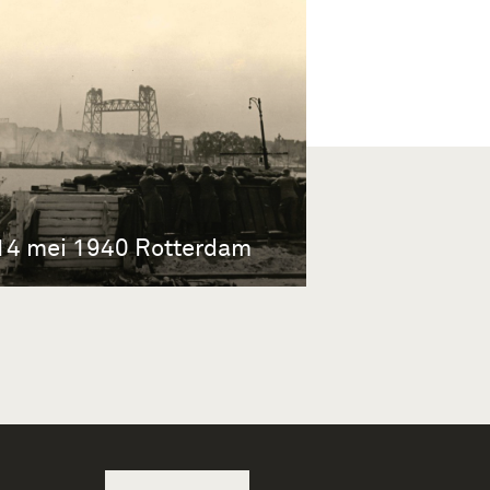
14 mei 1940 Rotterdam