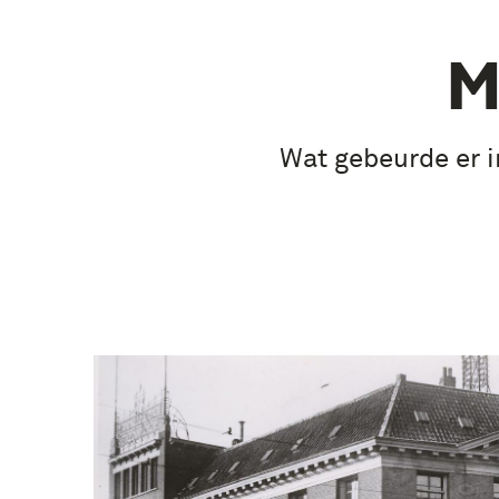
M
Wat gebeurde er i