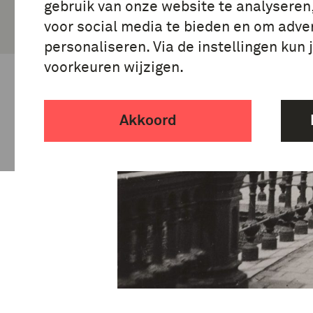
gebruik van onze website te analyseren
voor social media te bieden en om adver
personaliseren. Via de instellingen kun 
voorkeuren wijzigen.
Akkoord