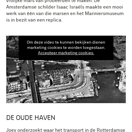
vrolijke mars van probeerden te maken. De
Amsterdamse schilder Isaac Israëls maakte een mooi
werk van één van die marsen en het Mariniersmuseum
is in bezit van een replica.
Om deze video te kunnen bekijken dienen
marketing cookies te worden toegestaan.
Accepteer marketing cookies.
DE OUDE HAVEN
Joey onderzoekt waar het transport in de Rotterdamse