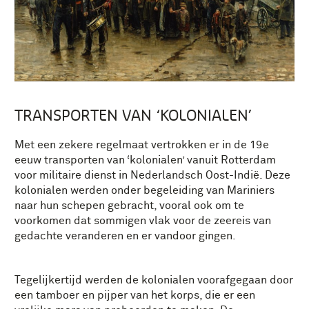
TRANSPORTEN VAN ‘KOLONIALEN’
Met een zekere regelmaat vertrokken er in de 19e
eeuw transporten van ‘kolonialen’ vanuit Rotterdam
voor militaire dienst in Nederlandsch Oost-Indië. Deze
kolonialen werden onder begeleiding van Mariniers
naar hun schepen gebracht, vooral ook om te
voorkomen dat sommigen vlak voor de zeereis van
gedachte veranderen en er vandoor gingen.
Tegelijkertijd werden de kolonialen voorafgegaan door
een tamboer en pijper van het korps, die er een