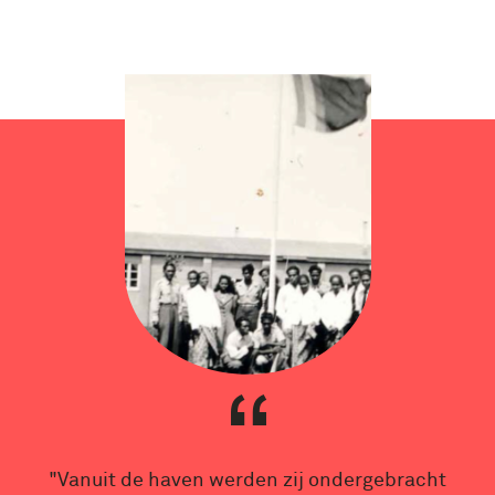
"Vanuit de haven werden zij ondergebracht