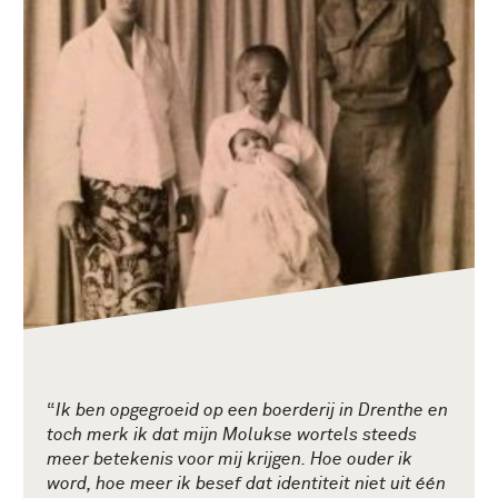
“
Ik ben opgegroeid op een boerderij in Drenthe en
toch merk ik dat mijn Molukse wortels steeds
meer betekenis voor mij krijgen. Hoe ouder ik
word, hoe meer ik besef dat identiteit niet uit één