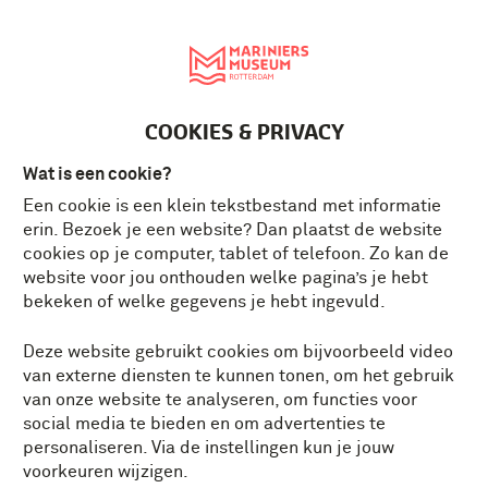
English
MENU
Tickets
NL
COOKIES & PRIVACY
Wat is een cookie?
Een cookie is een klein tekstbestand met informatie
erin. Bezoek je een website? Dan plaatst de website
cookies op je computer, tablet of telefoon. Zo kan de
website voor jou onthouden welke pagina’s je hebt
bekeken of welke gegevens je hebt ingevuld.
Deze website gebruikt cookies om bijvoorbeeld video
van externe diensten te kunnen tonen, om het gebruik
van onze website te analyseren, om functies voor
social media te bieden en om advertenties te
personaliseren. Via de instellingen kun je jouw
voorkeuren wijzigen.