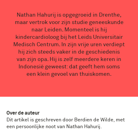
Nathan Hahurij is opgegroeid in Drenthe,
maar vertrok voor zijn studie geneeskunde
naar Leiden. Momenteel is hij
kindercardioloog bij het Leids Universitair
Medisch Centrum. In zijn vrije uren verdiept
hij zich steeds vaker in de geschiedenis
van zijn opa. Hij is zelf meerdere keren in
Indonesië geweest: dat geeft hem soms
een klein gevoel van thuiskomen.
Over de auteur
Dit artikel is geschreven door Berdien de Wilde, met
een persoonlijke noot van Nathan Hahurij.