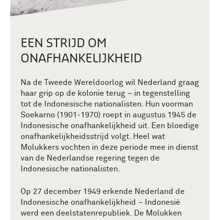
EEN STRIJD OM
ONAFHANKELIJKHEID
Na de Tweede Wereldoorlog wil Nederland graag
haar grip op de kolonie terug – in tegenstelling
tot de Indonesische nationalisten. Hun voorman
Soekarno (1901-1970) roept in augustus 1945 de
Indonesische onafhankelijkheid uit. Een bloedige
onafhankelijkheidsstrijd volgt. Heel wat
Molukkers vochten in deze periode mee in dienst
van de Nederlandse regering tegen de
Indonesische nationalisten.
Op 27 december 1949 erkende Nederland de
Indonesische onafhankelijkheid – Indonesië
werd een deelstatenrepubliek. De Molukken