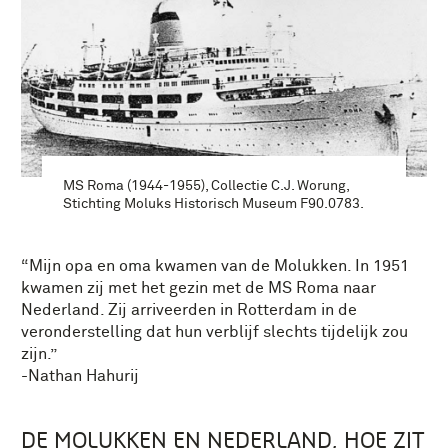
MS Roma (1944-1955), Collectie C.J. Worung,
Stichting Moluks Historisch Museum F90.0783.
“Mijn opa en oma kwamen van de Molukken. In 1951
kwamen zij met het gezin met de MS Roma naar
Nederland. Zij arriveerden in Rotterdam in de
veronderstelling dat hun verblijf slechts tijdelijk zou
zijn.”
-Nathan Hahurij
DE MOLUKKEN EN NEDERLAND, HOE ZIT