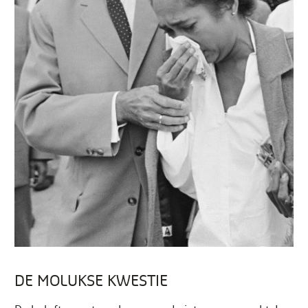
DE MOLUKSE KWESTIE