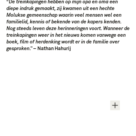
“
De treinkapingen hebben op mijn opa en oma een
diepe indruk gemaakt, zij kwamen uit een hechte
Molukse gemeenschap waarin veel mensen wel een
familielid, kennis of bekende van de kapers kenden.
Nog steeds leven deze herinneringen voort. Wanneer de
treinkapingen weer in het nieuws komen vanwege een
boek, film of herdenking wordt er in de familie over
gesproken
.” – Nathan Hahurij