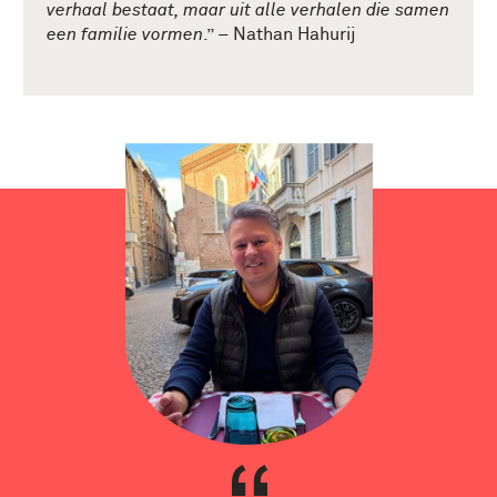
verhaal bestaat, maar uit alle verhalen die samen
een familie vormen
.” – Nathan Hahurij