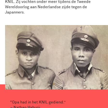
KNIL. Zij vochten onder meer tijdens de Tweede
Wereldoorlog aan Nederlandse zijde tegen de
Japanners.
“Opa had in het KNIL gediend.”
– Nathan Hahurij