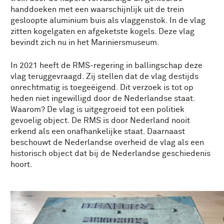
handdoeken met een waarschijnlijk uit de trein
gesloopte aluminium buis als vlaggenstok. In de vlag
zitten kogelgaten en afgeketste kogels. Deze vlag
bevindt zich nu in het Mariniersmuseum.
In 2021 heeft de RMS-regering in ballingschap deze
vlag teruggevraagd. Zij stellen dat de vlag destijds
onrechtmatig is toegeëigend. Dit verzoek is tot op
heden niet ingewilligd door de Nederlandse staat.
Waarom? De vlag is uitgegroeid tot een politiek
gevoelig object. De RMS is door Nederland nooit
erkend als een onafhankelijke staat. Daarnaast
beschouwt de Nederlandse overheid de vlag als een
historisch object dat bij de Nederlandse geschiedenis
hoort.