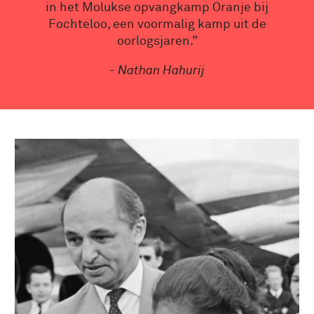
in het Molukse opvangkamp Oranje bij
Fochteloo, een voormalig kamp uit de
oorlogsjaren.”
- Nathan Hahurij